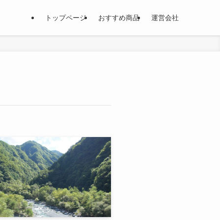
トップページ
おすすめ商品
運営会社